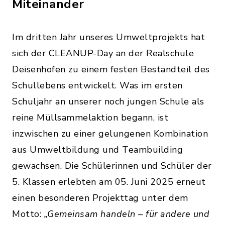
Miteinander
Im dritten Jahr unseres Umweltprojekts hat
sich der CLEANUP-Day an der Realschule
Deisenhofen zu einem festen Bestandteil des
Schullebens entwickelt. Was im ersten
Schuljahr an unserer noch jungen Schule als
reine Müllsammelaktion begann, ist
inzwischen zu einer gelungenen Kombination
aus Umweltbildung und Teambuilding
gewachsen. Die Schülerinnen und Schüler der
5. Klassen erlebten am 05. Juni 2025 erneut
einen besonderen Projekttag unter dem
Motto:
„Gemeinsam handeln – für andere und