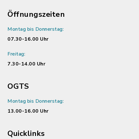
Öffnungszeiten
Montag bis Donnerstag:
07.30-16.00 Uhr
Freitag:
7.30-14.00 Uhr
OGTS
Montag bis Donnerstag:
13.00-16.00 Uhr
Quicklinks