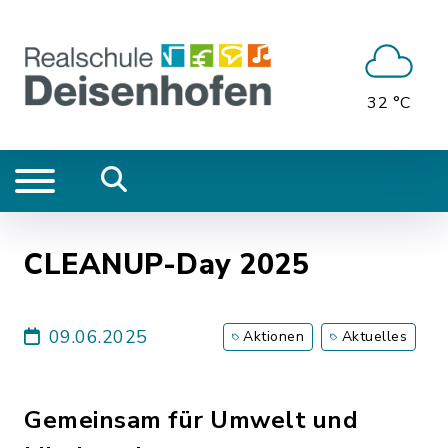
32 °C
CLEANUP-Day 2025
09.06.2025
Aktionen
Aktuelles
Gemeinsam für Umwelt und