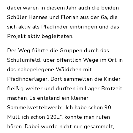
dabei waren in diesem Jahr auch die beiden
Schüler Hannes und Florian aus der 6a, die
sich aktiv als Pfadfinder einbringen und das
Projekt aktiv begleiteten.
Der Weg führte die Gruppen durch das
Schulumfeld, über öffentlich Wege im Ort in
das nahegelegene Wäldchen mit
Pfadfinderlager. Dort sammelten die Kinder
fleißig weiter und durften im Lager Brotzeit
machen. Es entstand ein kleiner
Sammelwettebwerb: „Ich habe schon 90
Müll, ich schon 120…”, konnte man rufen
hören. Dabei wurde nicht nur gesammelt,