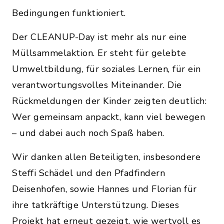
Bedingungen funktioniert.
Der CLEANUP-Day ist mehr als nur eine
Müllsammelaktion. Er steht für gelebte
Umweltbildung, für soziales Lernen, für ein
verantwortungsvolles Miteinander. Die
Rückmeldungen der Kinder zeigten deutlich:
Wer gemeinsam anpackt, kann viel bewegen
– und dabei auch noch Spaß haben.
Wir danken allen Beteiligten, insbesondere
Steffi Schädel und den Pfadfindern
Deisenhofen, sowie Hannes und Florian für
ihre tatkräftige Unterstützung. Dieses
Projekt hat erneut gezeigt, wie wertvoll es