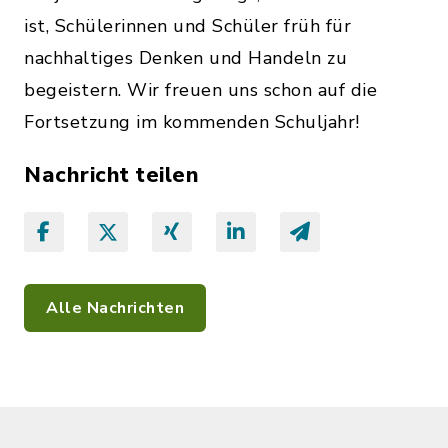
ist, Schülerinnen und Schüler früh für
nachhaltiges Denken und Handeln zu
begeistern. Wir freuen uns schon auf die
Fortsetzung im kommenden Schuljahr!
Nachricht teilen
Alle Nachrichten