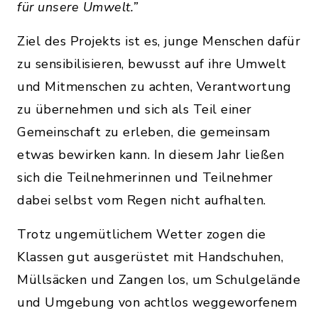
für unsere Umwelt.”
Ziel des Projekts ist es, junge Menschen dafür
zu sensibilisieren, bewusst auf ihre Umwelt
und Mitmenschen zu achten, Verantwortung
zu übernehmen und sich als Teil einer
Gemeinschaft zu erleben, die gemeinsam
etwas bewirken kann. In diesem Jahr ließen
sich die Teilnehmerinnen und Teilnehmer
dabei selbst vom Regen nicht aufhalten.
Trotz ungemütlichem Wetter zogen die
Klassen gut ausgerüstet mit Handschuhen,
Müllsäcken und Zangen los, um Schulgelände
und Umgebung von achtlos weggeworfenem