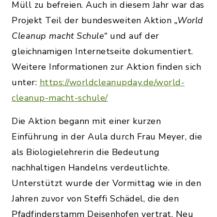
Müll zu befreien. Auch in diesem Jahr war das
Projekt Teil der bundesweiten Aktion
„World
Cleanup macht Schule“
und auf der
gleichnamigen Internetseite dokumentiert.
Weitere Informationen zur Aktion finden sich
unter:
https://worldcleanupday.de/world-
cleanup-macht-schule/
Die Aktion begann mit einer kurzen
Einführung in der Aula durch Frau Meyer, die
als Biologielehrerin die Bedeutung
nachhaltigen Handelns verdeutlichte.
Unterstützt wurde der Vormittag wie in den
Jahren zuvor von Steffi Schädel, die den
Pfadfinderstamm Deisenhofen vertrat. Neu