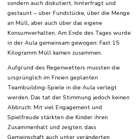
sondern auch diskutiert, hinterfragt und
gestaunt – über Fundstücke, über die Menge
an Müll, aber auch über das eigene
Konsumverhalten. Am Ende des Tages wurde
in der Aula gemeinsam gewogen: Fast 15
Kilogramm Müll kamen zusammen.
Aufgrund des Regenwetters mussten die
ursprünglich im Freien geplanten
Teambuilding-Spiele in die Aula verlegt
werden. Das tat der Stimmung jedoch keinen
Abbruch: Mit viel Engagement und
Spielfreude stärkten die Kinder ihren
Zusammenhalt und zeigten, dass
Gemeinschaft auch unter veränderten