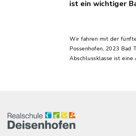
ist ein wichtiger 
Wir fahren mit der fünf
Possenhofen, 2023 Bad Tö
Abschlussklasse ist eine