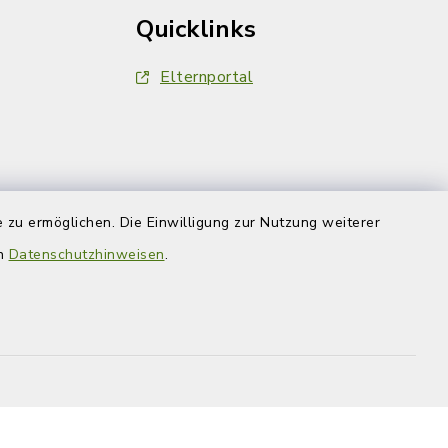
Quicklinks
Elternportal
 zu ermöglichen. Die Einwilligung zur Nutzung weiterer
en
Datenschutzhinweisen
.