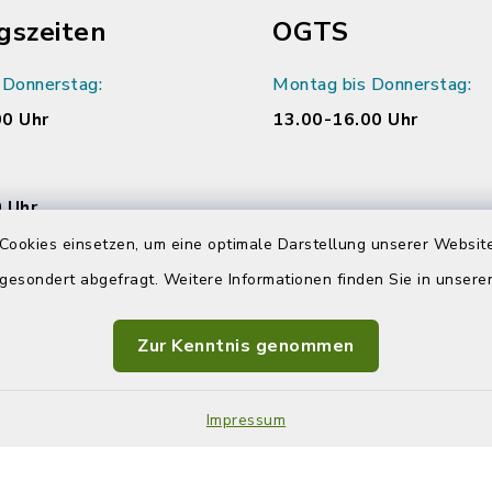
gszeiten
OGTS
 Donnerstag:
Montag bis Donnerstag:
00 Uhr
13.00-16.00 Uhr
 Uhr
Cookies einsetzen, um eine optimale Darstellung unserer Website
 gesondert abgefragt. Weitere Informationen finden Sie in unser
Zur Kenntnis genommen
Impressum