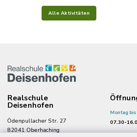
Alle Aktivitäten
Realschule
Öffnun
Deisenhofen
Montag bis
Ödenpullacher Str. 27
07.30-16.
82041 Oberhaching