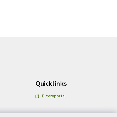
Quicklinks
Elternportal