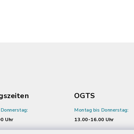
gszeiten
OGTS
 Donnerstag:
Montag bis Donnerstag:
00 Uhr
13.00-16.00 Uhr